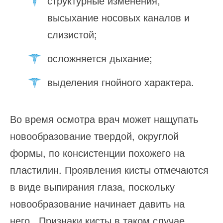
структурные изменения,
высыхание носовых каналов и
слизистой;
осложняется дыхание;
выделения гнойного характера.
Во время осмотра врач может нащупать
новообразование твердой, округлой
формы, по консистенции похожего на
пластилин. Проявления кисты отмечаются
в виде выпирания глаза, поскольку
новообразование начинает давить на
него. Признаки кисты в таком случае