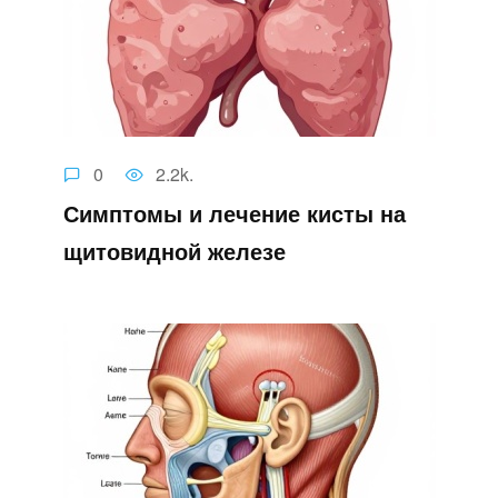
0
2.2k.
Симптомы и лечение кисты на
щитовидной железе