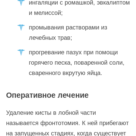
ингаляции с ромашкой, эвкалиптом
и мелиссой;
промывания растворами из
лечебных трав;
прогревание пазух при помощи
горячего песка, поваренной соли,
сваренного вкрутую яйца.
Оперативное лечение
Удаление кисты в лобной части
называется фронтотомия. К ней прибегают
на запущенных стадиях, когда существует