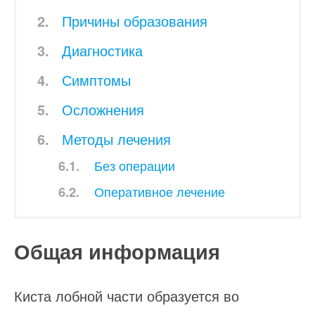
Причины образования
Диагностика
Симптомы
Осложнения
Методы лечения
Без операции
Оперативное лечение
Общая информация
Киста лобной части образуется во