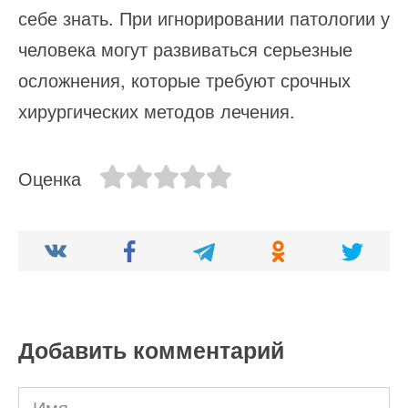
себе знать. При игнорировании патологии у
человека могут развиваться серьезные
осложнения, которые требуют срочных
хирургических методов лечения.
Оценка
Добавить комментарий
Имя