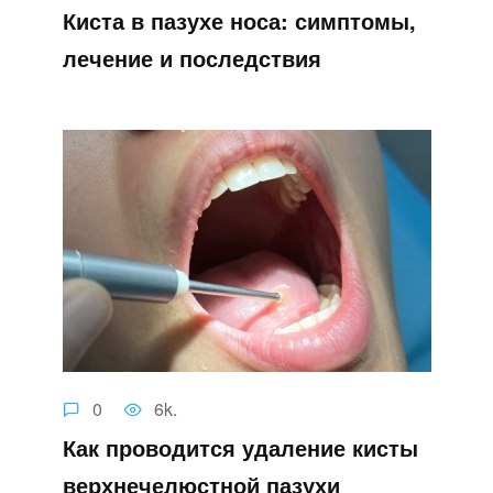
Киста в пазухе носа: симптомы,
лечение и последствия
0
6k.
Как проводится удаление кисты
верхнечелюстной пазухи