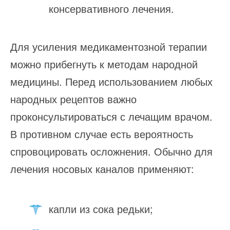
консервативного лечения.
Для усиления медикаментозной терапии
можно прибегнуть к методам народной
медицины. Перед использованием любых
народных рецептов важно
проконсультироваться с лечащим врачом.
В противном случае есть вероятность
спровоцировать осложнения. Обычно для
лечения носовых каналов применяют:
капли из сока редьки;