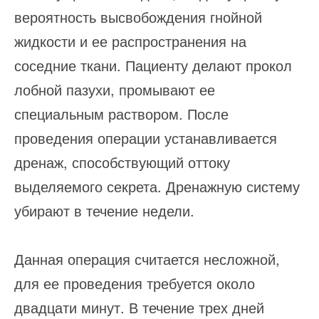
вероятность высвобождения гнойной
жидкости и ее распространения на
соседние ткани. Пациенту делают прокол
лобной пазухи, промывают ее
специальным раствором. После
проведения операции устанавливается
дренаж, способствующий оттоку
выделяемого секрета. Дренажную систему
убирают в течение недели.
Данная операция считается несложной,
для ее проведения требуется около
двадцати минут. В течение трех дней