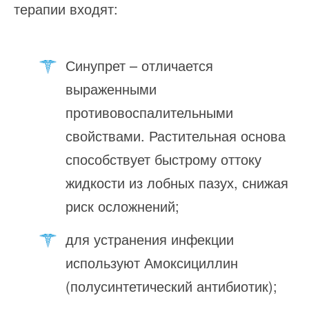
терапии входят:
Синупрет – отличается
выраженными
противовоспалительными
свойствами. Растительная основа
способствует быстрому оттоку
жидкости из лобных пазух, снижая
риск осложнений;
для устранения инфекции
используют Амоксициллин
(полусинтетический антибиотик);