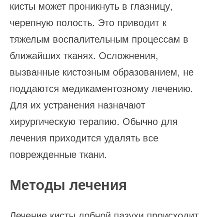
кисты может проникнуть в глазницу,
черепную полость. Это приводит к
тяжелым воспалительным процессам в
ближайших тканях. Осложнения,
вызванные кистозным образованием, не
поддаются медикаментозному лечению.
Для их устранения назначают
хирургическую терапию. Обычно для
лечения приходится удалять все
поврежденные ткани.
Методы лечения
Лечение кисты лобной пазухи происходит