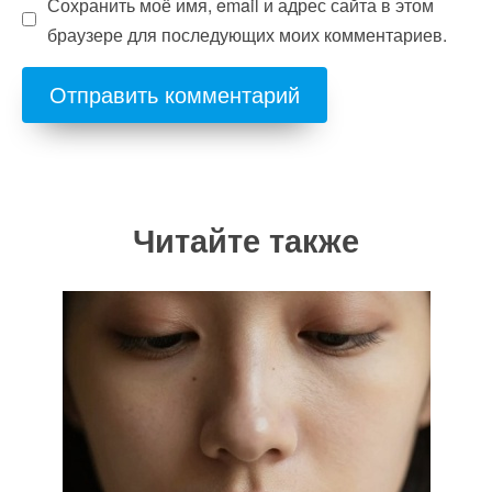
Сохранить моё имя, email и адрес сайта в этом
браузере для последующих моих комментариев.
Читайте также