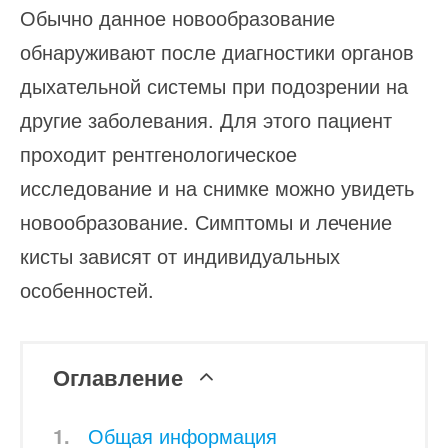
Обычно данное новообразование
обнаруживают после диагностики органов
дыхательной системы при подозрении на
другие заболевания. Для этого пациент
проходит рентгенологическое
исследование и на снимке можно увидеть
новообразование. Симптомы и лечение
кисты зависят от индивидуальных
особенностей.
Оглавление
Общая информация