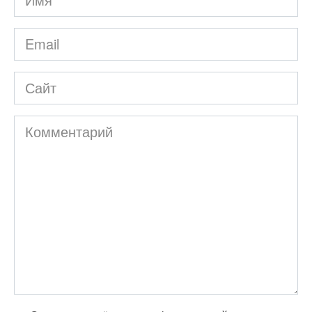
*
Email
*
Сайт
Комментарий