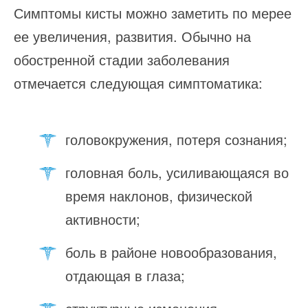
Симптомы кисты можно заметить по мерее
ее увеличения, развития. Обычно на
обостренной стадии заболевания
отмечается следующая симптоматика:
головокружения, потеря сознания;
головная боль, усиливающаяся во
время наклонов, физической
активности;
боль в районе новообразования,
отдающая в глаза;