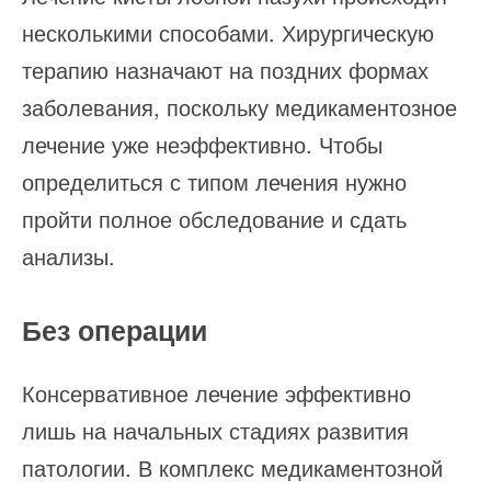
несколькими способами. Хирургическую
терапию назначают на поздних формах
заболевания, поскольку медикаментозное
лечение уже неэффективно. Чтобы
определиться с типом лечения нужно
пройти полное обследование и сдать
анализы.
Без операции
Консервативное лечение эффективно
лишь на начальных стадиях развития
патологии. В комплекс медикаментозной