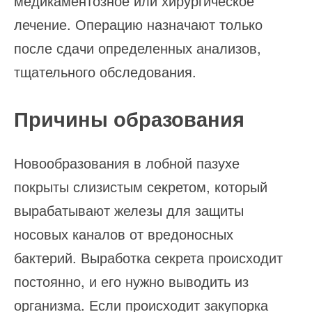
медикаментозное или хирургическое
лечение. Операцию назначают только
после сдачи определенных анализов,
тщательного обследования.
Причины образования
Новообразования в лобной пазухе
покрыты слизистым секретом, который
вырабатывают железы для защиты
носовых каналов от вредоносных
бактерий. Выработка секрета происходит
постоянно, и его нужно выводить из
организма. Если происходит закупорка