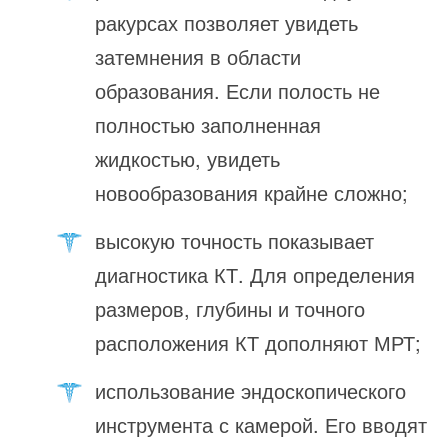
ракурсах позволяет увидеть
затемнения в области
образования. Если полость не
полностью заполненная
жидкостью, увидеть
новообразования крайне сложно;
высокую точность показывает
диагностика КТ. Для определения
размеров, глубины и точного
расположения КТ дополняют МРТ;
использование эндоскопического
инструмента с камерой. Его вводят