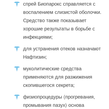
спрей Биопарокс справляется с
воспалением слизистой оболочки.
Средство также показывает
хорошие результаты в борьбе с
инфекциями;
для устранения отеков назначают
Нафтизин;
муколитические средства
применяются для разжижения
скопившегося секрета;
физиопроцедуры (прогревания,
промывания пазух) основа