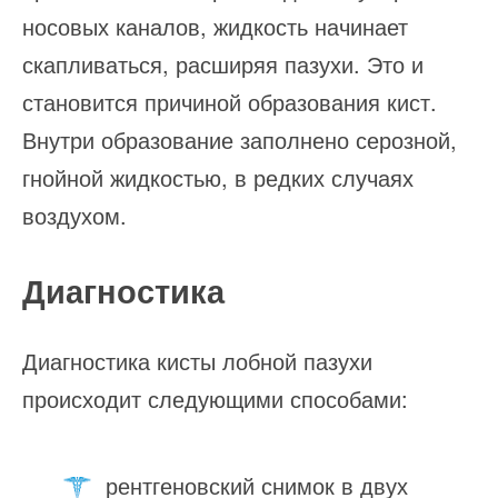
носовых каналов, жидкость начинает
скапливаться, расширяя пазухи. Это и
становится причиной образования кист.
Внутри образование заполнено серозной,
гнойной жидкостью, в редких случаях
воздухом.
Диагностика
Диагностика кисты лобной пазухи
происходит следующими способами:
рентгеновский снимок в двух