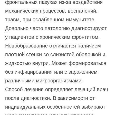
фронтальных пазухах из-за воздействия
механических процессов, воспалений,
травм, при ослабленном иммунитете.
Довольно часто патологию диагностируют
у пациентов с хроническим фронтитом.
Новообразование отличается наличием
плотной стенки со слизистой оболочкой и
жидкостью внутри. Может формироваться
без инфицирования или с заражением
различными микроорганизмами.
Способ лечения определяет лечащий врач
после диагностики. В зависимости от
индивидуальных особенностей выбирают