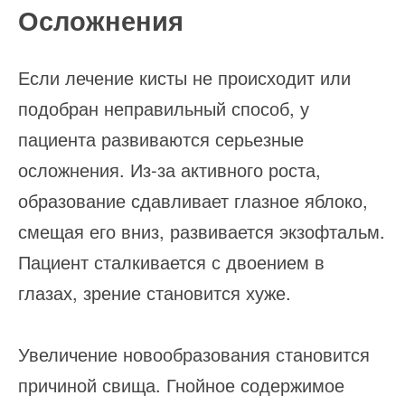
Осложнения
Если лечение кисты не происходит или
подобран неправильный способ, у
пациента развиваются серьезные
осложнения. Из-за активного роста,
образование сдавливает глазное яблоко,
смещая его вниз, развивается экзофтальм.
Пациент сталкивается с двоением в
глазах, зрение становится хуже.
Увеличение новообразования становится
причиной свища. Гнойное содержимое