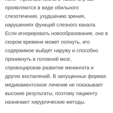
проявляются в виде обильного
слезотечения, ухудшению зрения,
нарушениях функций слезного канала.
Если игнорировать новообразование, оно в
скором времени может лопнуть, его
содержимое выйдет наружу и способно
проникнуть в головной мозг,
спровоцировав развитие менингита и
других воспалений. В запущенных формах
медикаментозное лечение не показывает
высокие результаты, поэтому пациенту
назначают хирургические методы.