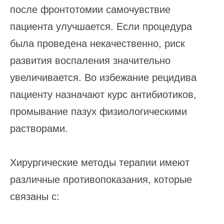
после фронтотомии самочувствие
пациента улучшается. Если процедура
была проведена некачественно, риск
развития воспаления значительно
увеличивается. Во избежание рецидива
пациенту назначают курс антибиотиков,
промывание пазух физиологическими
растворами.
Хирургические методы терапии имеют
различные противопоказания, которые
связаны с: