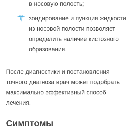
в носовую полость;
зондирование и пункция жидкости
из носовой полости позволяет
определить наличие кистозного
образования.
После диагностики и постановления
точного диагноза врач может подобрать
максимально эффективный способ
лечения.
Симптомы