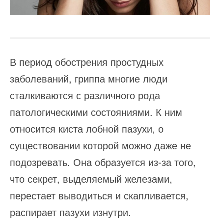
В период обострения простудных
заболеваний, гриппа многие люди
сталкиваются с различного рода
патологическими состояниями. К ним
относится киста лобной пазухи, о
существовании которой можно даже не
подозревать. Она образуется из-за того,
что секрет, выделяемый железами,
перестает выводиться и скапливается,
распирает пазухи изнутри.