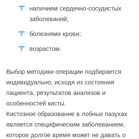
наличием сердечно-сосудистых
заболеваний;
болезнями крови;
возрастом.
Выбор методики операции подбирается
индивидуально, исходя из состояния
пациента, результатов анализов и
особенностей кисты.
Кистозное образование в лобных пазухах
является специфическим заболеванием,
которое долгое время может не давать о