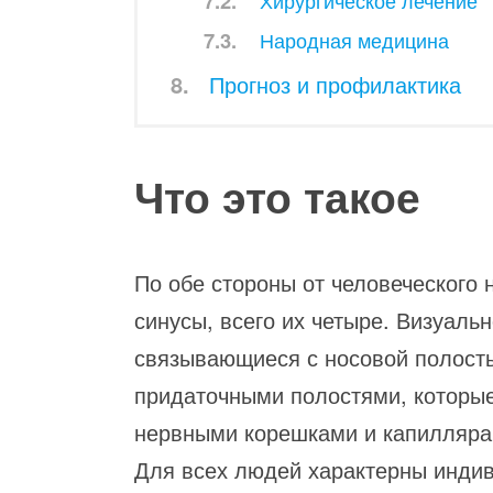
Народная медицина
Прогноз и профилактика
Что это такое
По обе стороны от человеческого 
синусы, всего их четыре. Визуаль
связывающиеся с носовой полость
придаточными полостями, которые
нервными корешками и капилляра
Для всех людей характерны индив