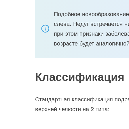
Подобное новообразование 
слева. Недуг встречается н
при этом признаки заболев
возрасте будет аналогичной
Классификация
Стандартная классификация подра
верхней челюсти на 2 типа: