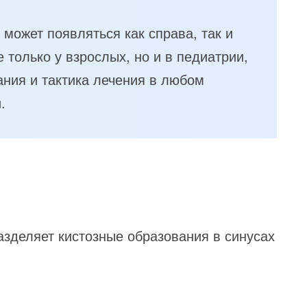
может появляться как справа, так и
е только у взрослых, но и в педиатрии,
ания и тактика лечения в любом
.
зделяет кистозные образования в синусах