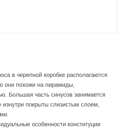
носа в черепной коробке располагаются
но они похожи на пирамиды,
ю. Большая часть синусов занимается
 изнутри покрыты слизистым слоем,
ми.
идуальные особенности конституции