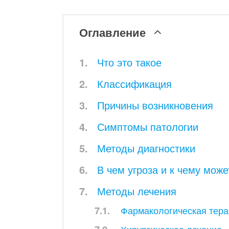
Оглавление
Что это такое
Классификация
Причины возникновения
Симптомы патологии
Методы диагностики
В чем угроза и к чему може
Методы лечения
Фармакологическая тер
Хирургическое лечение