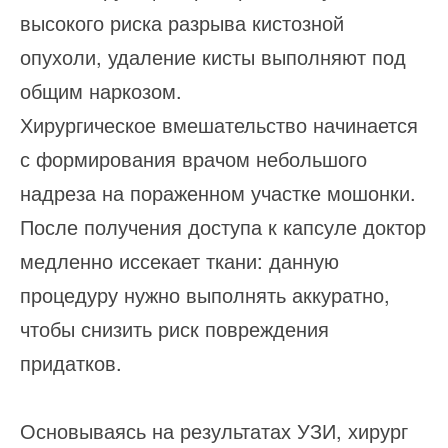
высокого риска разрыва кистозной
опухоли, удаление кисты выполняют под
общим наркозом.
Хирургическое вмешательство начинается
с формирования врачом небольшого
надреза на пораженном участке мошонки.
После получения доступа к капсуле доктор
медленно иссекает ткани: данную
процедуру нужно выполнять аккуратно,
чтобы снизить риск повреждения
придатков.
Основываясь на результатах УЗИ, хирург