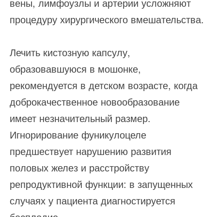
вены, лимфоузлы и артерии усложняют
процедуру хирургического вмешательства.
Лечить кистозную капсулу,
образовавшуюся в мошонке,
рекомендуется в детском возрасте, когда
доброкачественное новообразование
имеет незначительный размер.
Игнорирование фуникулоцеле
предшествует нарушению развития
половых желез и расстройству
репродуктивной функции: в запущенных
случаях у пациента диагностируется
бесплодие.