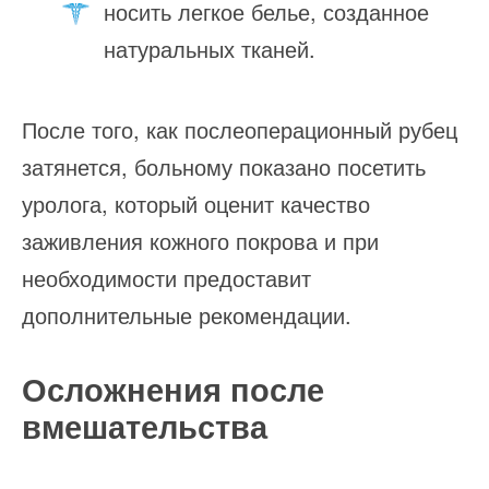
носить легкое белье, созданное
натуральных тканей.
После того, как послеоперационный рубец
затянется, больному показано посетить
уролога, который оценит качество
заживления кожного покрова и при
необходимости предоставит
дополнительные рекомендации.
Осложнения после
вмешательства