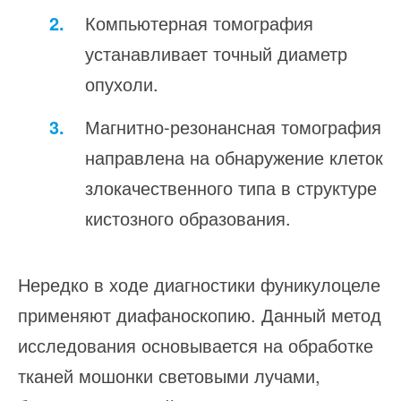
Компьютерная томография
устанавливает точный диаметр
опухоли.
Магнитно-резонансная томография
направлена на обнаружение клеток
злокачественного типа в структуре
кистозного образования.
Нередко в ходе диагностики фуникулоцеле
применяют диафаноскопию. Данный метод
исследования основывается на обработке
тканей мошонки световыми лучами,