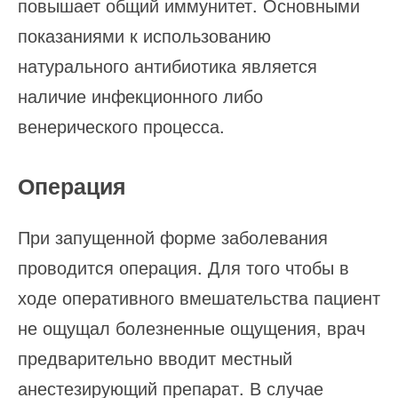
повышает общий иммунитет. Основными
показаниями к использованию
натурального антибиотика является
наличие инфекционного либо
венерического процесса.
Операция
При запущенной форме заболевания
проводится операция. Для того чтобы в
ходе оперативного вмешательства пациент
не ощущал болезненные ощущения, врач
предварительно вводит местный
анестезирующий препарат. В случае