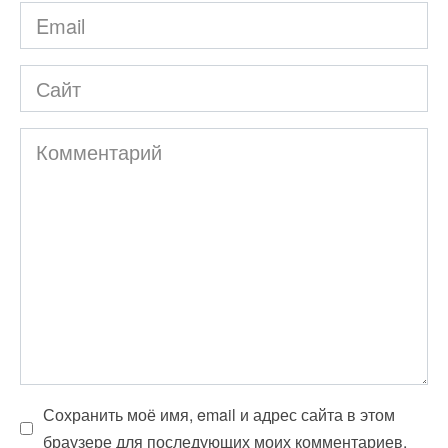
Email
*
Сайт
Комментарий
Сохранить моё имя, email и адрес сайта в этом
браузере для последующих моих комментариев.