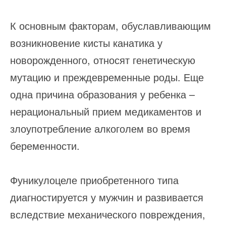
К основным факторам, обуславливающим
возникновение кисты канатика у
новорожденного, относят генетическую
мутацию и преждевременные роды. Еще
одна причина образования у ребенка –
нерациональный прием медикаментов и
злоупотребление алкоголем во время
беременности.
Фуникулоцеле приобретенного типа
диагностируется у мужчин и развивается
вследствие механического повреждения,