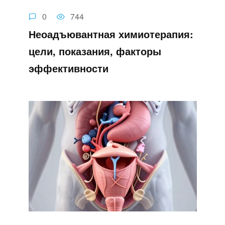
0
744
Неоадъювантная химиотерапия:
цели, показания, факторы
эффективности