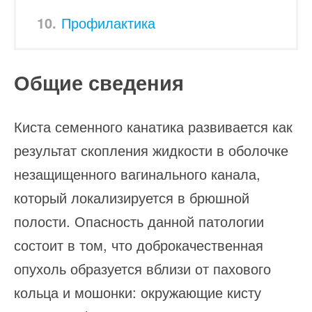
Профилактика
Общие сведения
Киста семенного канатика развивается как
результат скопления жидкости в оболочке
незащищенного вагинального канала,
который локализируется в брюшной
полости. Опасность данной патологии
состоит в том, что доброкачественная
опухоль образуется вблизи от пахового
кольца и мошонки: окружающие кисту