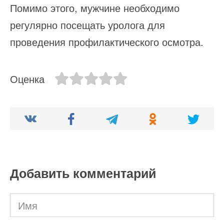
Помимо этого, мужчине необходимо
регулярно посещать уролога для
проведения профилактического осмотра.
Оценка
Добавить комментарий
Имя
*