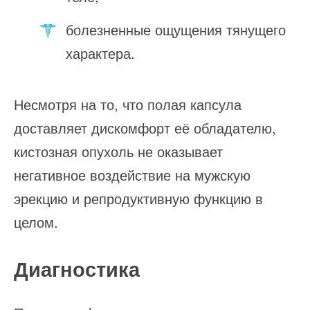
болезненные ощущения тянущего
характера.
Несмотря на то, что полая капсула
доставляет дискомфорт её обладателю,
кистозная опухоль не оказывает
негативное воздействие на мужскую
эрекцию и репродуктивную функцию в
целом.
Диагностика