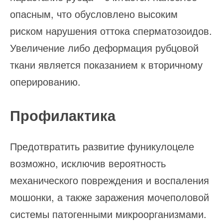
опасным, что обусловлено высоким
риском нарушения оттока сперматозоидов.
Увеличение либо деформация рубцовой
ткани является показанием к вторичному
оперированию.
Профилактика
Предотвратить развитие фуникулоцеле
возможно, исключив вероятность
механического повреждения и воспаления
мошонки, а также заражения мочеполовой
системы патогенными микроорганизмами.