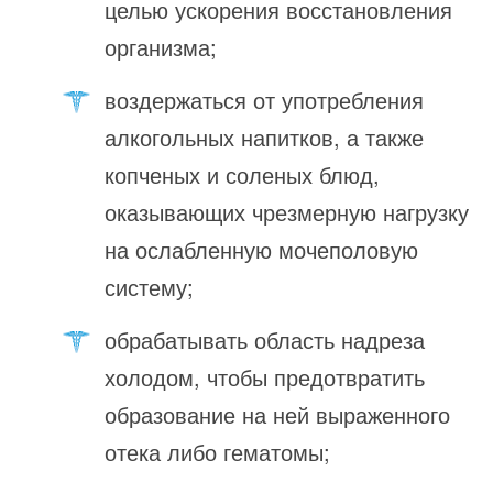
целью ускорения восстановления
организма;
воздержаться от употребления
алкогольных напитков, а также
копченых и соленых блюд,
оказывающих чрезмерную нагрузку
на ослабленную мочеполовую
систему;
обрабатывать область надреза
холодом, чтобы предотвратить
образование на ней выраженного
отека либо гематомы;