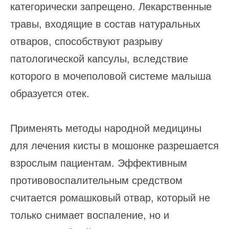
категорически запрещено. Лекарственные
травы, входящие в состав натуральных
отваров, способствуют разрыву
патологической капсулы, вследствие
которого в мочеполовой системе малыша
образуется отек.
Применять методы народной медицины
для лечения кисты в мошонке разрешается
взрослым пациентам. Эффективным
противовоспалительным средством
считается ромашковый отвар, который не
только снимает воспаление, но и