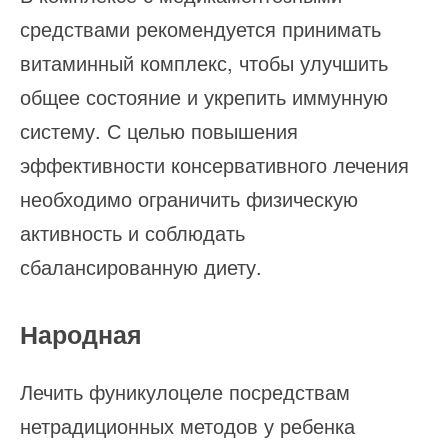
средствами рекомендуется принимать
витаминный комплекс, чтобы улучшить
общее состояние и укрепить иммунную
систему. С целью повышения
эффективности консервативного лечения
необходимо ограничить физическую
активность и соблюдать
сбалансированную диету.
Народная
Лечить фуникулоцеле посредствам
нетрадиционных методов у ребенка