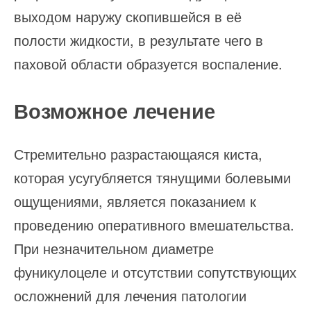
выходом наружу скопившейся в её
полости жидкости, в результате чего в
паховой области образуется воспаление.
Возможное лечение
Стремительно разрастающаяся киста,
которая усугубляется тянущими болевыми
ощущениями, является показанием к
проведению оперативного вмешательства.
При незначительном диаметре
фуникулоцеле и отсутствии сопутствующих
осложнений для лечения патологии