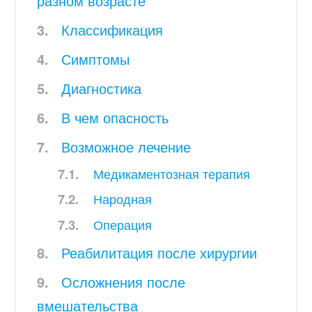
разном возрасте
Классификация
Симптомы
Диагностика
В чем опасность
Возможное лечение
Медикаментозная терапия
Народная
Операция
Реабилитация после хирургии
Осложнения после
вмешательства