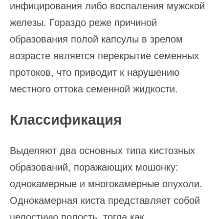
инфицирования либо воспаления мужской
железы. Гораздо реже причиной
образования полой капсулы в зрелом
возрасте является перекрытие семенных
протоков, что приводит к нарушению
местного оттока семенной жидкости.
Классификация
Выделяют два основных типа кистозных
образований, поражающих мошонку:
однокамерные и многокамерные опухоли.
Однокамерная киста представляет собой
целостную полость, тогда как