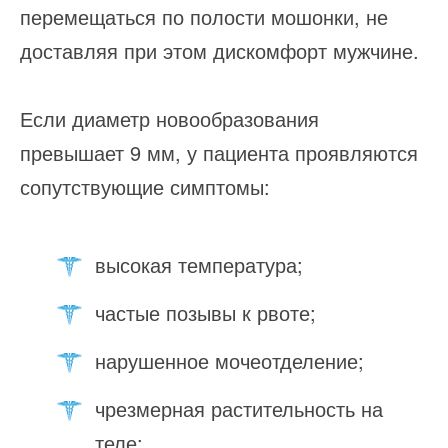
перемещаться по полости мошонки, не
доставляя при этом дискомфорт мужчине.
Если диаметр новообразования
превышает 9 мм, у пациента проявляются
сопутствующие симптомы:
высокая температура;
частые позывы к рвоте;
нарушенное мочеотделение;
чрезмерная растительность на
теле;