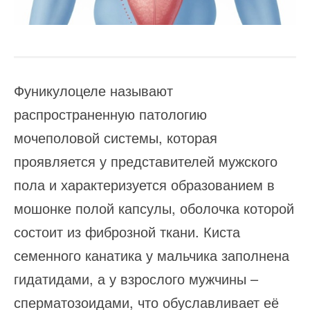
Фуникулоцеле называют
распространенную патологию
мочеполовой системы, которая
проявляется у представителей мужского
пола и характеризуется образованием в
мошонке полой капсулы, оболочка которой
состоит из фиброзной ткани. Киста
семенного канатика у мальчика заполнена
гидатидами, а у взрослого мужчины –
сперматозоидами, что обуславливает её