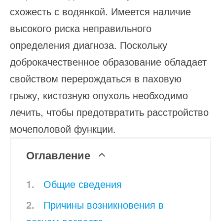
схожесть с водянкой. Имеется наличие
высокого риска неправильного
определения диагноза. Поскольку
доброкачественное образование обладает
свойством перерождаться в паховую
грыжу, кистозную опухоль необходимо
лечить, чтобы предотвратить расстройство
мочеполовой функции.
Оглавление
Общие сведения
Причины возникновения в