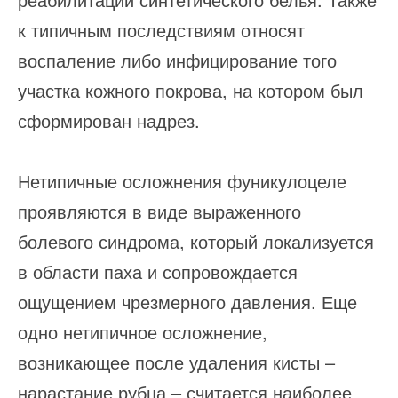
к типичным последствиям относят
воспаление либо инфицирование того
участка кожного покрова, на котором был
сформирован надрез.
Нетипичные осложнения фуникулоцеле
проявляются в виде выраженного
болевого синдрома, который локализуется
в области паха и сопровождается
ощущением чрезмерного давления. Еще
одно нетипичное осложнение,
возникающее после удаления кисты –
нарастание рубца – считается наиболее