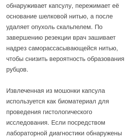
обнаруживает капсулу, пережимает её
основание шелковой нитью, а после
удаляет опухоль скальпелем. По
завершению резекции врач зашивает
надрез саморассасывающейся нитью,
чтобы снизить вероятность образования
рубцов.
Извлеченная из мошонки капсула
используется как биоматериал для
проведения гистологического
исследования. Если посредством
лабораторной диагностики обнаружены