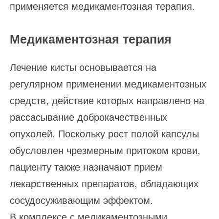
применяется медикаментозная терапия.
Медикаментозная терапия
Лечение кисты основывается на
регулярном применении медикаментозных
средств, действие которых направлено на
рассасывание доброкачественных
опухолей. Поскольку рост полой капсулы
обусловлен чрезмерным притоком крови,
пациенту также назначают прием
лекарственных препаратов, обладающих
сосудосуживающим эффектом.
В комплексе с медикаментозными