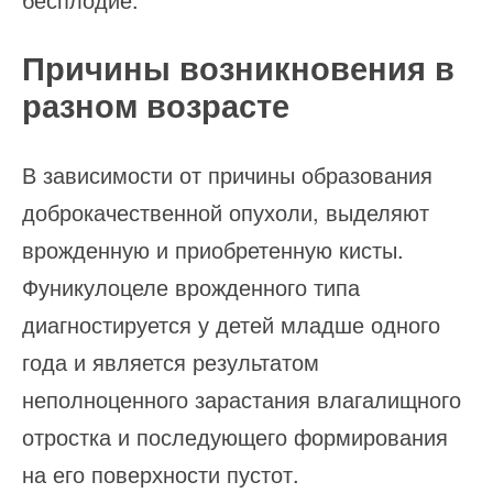
Причины возникновения в
разном возрасте
В зависимости от причины образования
доброкачественной опухоли, выделяют
врожденную и приобретенную кисты.
Фуникулоцеле врожденного типа
диагностируется у детей младше одного
года и является результатом
неполноценного зарастания влагалищного
отростка и последующего формирования
на его поверхности пустот.