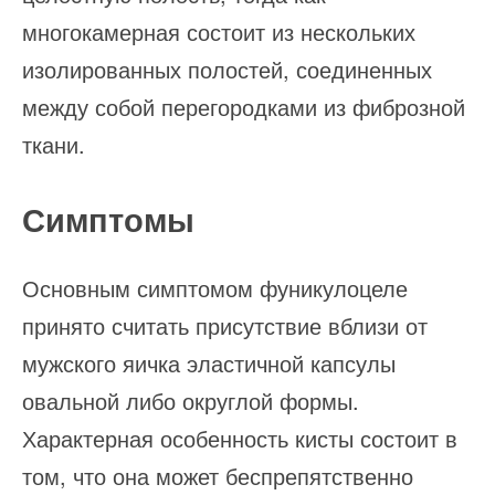
многокамерная состоит из нескольких
изолированных полостей, соединенных
между собой перегородками из фиброзной
ткани.
Симптомы
Основным симптомом фуникулоцеле
принято считать присутствие вблизи от
мужского яичка эластичной капсулы
овальной либо округлой формы.
Характерная особенность кисты состоит в
том, что она может беспрепятственно