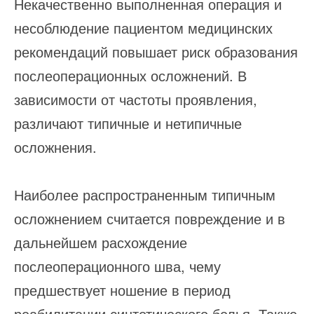
Некачественно выполненная операция и
несоблюдение пациентом медицинских
рекомендаций повышает риск образования
послеоперационных осложнений. В
зависимости от частоты проявления,
различают типичные и нетипичные
осложнения.
Наиболее распространенным типичным
осложнением считается повреждение и в
дальнейшем расхождение
послеоперационного шва, чему
предшествует ношение в период
реабилитации синтетического белья. Также