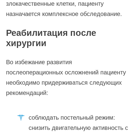
злокачественные клетки, пациенту
назначается комплексное обследование.
Реабилитация после
хирургии
Во избежание развития
послеоперационных осложнений пациенту
необходимо придерживаться следующих
рекомендаций:
соблюдать постельный режим:
снизить двигательную активность с