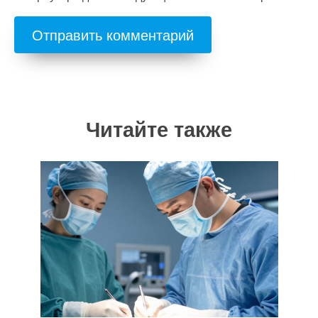
Читайте также