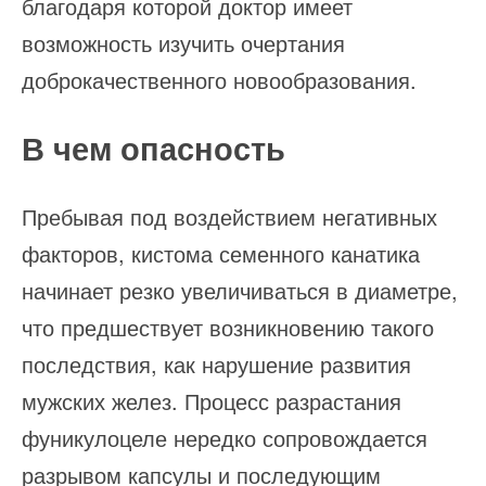
благодаря которой доктор имеет
возможность изучить очертания
доброкачественного новообразования.
В чем опасность
Пребывая под воздействием негативных
факторов, кистома семенного канатика
начинает резко увеличиваться в диаметре,
что предшествует возникновению такого
последствия, как нарушение развития
мужских желез. Процесс разрастания
фуникулоцеле нередко сопровождается
разрывом капсулы и последующим