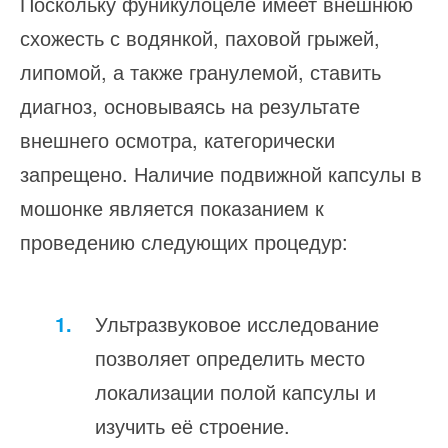
Поскольку фуникулоцеле имеет внешнюю
схожесть с водянкой, паховой грыжей,
липомой, а также гранулемой, ставить
диагноз, основываясь на результате
внешнего осмотра, категорически
запрещено. Наличие подвижной капсулы в
мошонке является показанием к
проведению следующих процедур:
Ультразвуковое исследование
позволяет определить место
локализации полой капсулы и
изучить её строение.