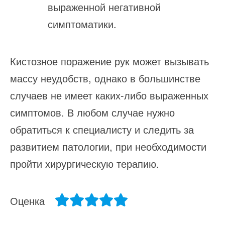
выраженной негативной
симптоматики.
Кистозное поражение рук может вызывать
массу неудобств, однако в большинстве
случаев не имеет каких-либо выраженных
симптомов. В любом случае нужно
обратиться к специалисту и следить за
развитием патологии, при необходимости
пройти хирургическую терапию.
Оценка