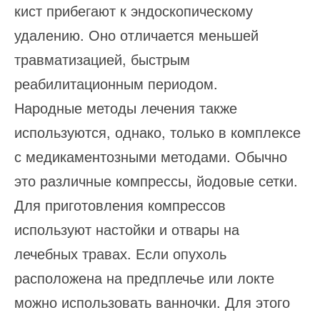
кист прибегают к эндоскопическому
удалению. Оно отличается меньшей
травматизацией, быстрым
реабилитационным периодом.
Народные методы лечения также
используются, однако, только в комплексе
с медикаментозными методами. Обычно
это различные компрессы, йодовые сетки.
Для приготовления компрессов
используют настойки и отвары на
лечебных травах. Если опухоль
расположена на предплечье или локте
можно использовать ванночки. Для этого