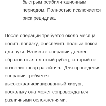
быстрым реабилитационным
периодом. Полностью исключается
риск рецидива.
После операции требуется около месяца
носить повязку, обеспечить полный покой
для руки. На месте операции должен
образоваться плотный рубец, который не
позволит швар разойтись. Для проведения
операции требуется
высококвалифицированный хирург,
поскольку она может сопровождаться
различными осложнениями.