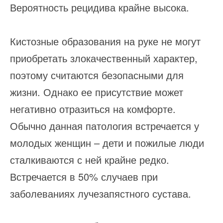
Вероятность рецидива крайне высока.
Кистозные образования на руке не могут
приобретать злокачественный характер,
поэтому считаются безопасными для
жизни. Однако ее присутствие может
негативно отразиться на комфорте.
Обычно данная патология встречается у
молодых женщин – дети и пожилые люди
сталкиваются с ней крайне редко.
Встречается в 50% случаев при
заболеваниях лучезапястного сустава.