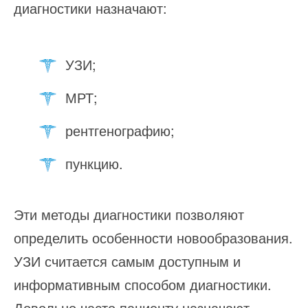
диагностики назначают:
УЗИ;
МРТ;
рентгенографию;
пункцию.
Эти методы диагностики позволяют
определить особенности новообразования.
УЗИ считается самым доступным и
информативным способом диагностики.
Довольно часто пациенту назначают