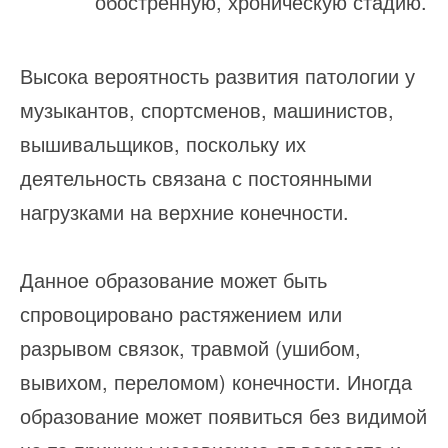
обостренную, хроническую стадию.
Высока вероятность развития патологии у
музыкантов, спортсменов, машинистов,
вышивальщиков, поскольку их
деятельность связана с постоянными
нагрузками на верхние конечности.
Данное образование может быть
спровоцировано растяжением или
разрывом связок, травмой (ушибом,
вывихом, переломом) конечности. Иногда
образование может появиться без видимой