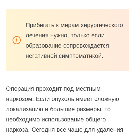
Прибегать к мерам хирургического
лечения нужно, только если
образование сопровождается
негативной симптоматикой.
Операция проходит под местным
наркозом. Если опухоль имеет сложную
локализацию и большие размеры, то
необходимо использование общего
наркоза. Сегодня все чаще для удаления