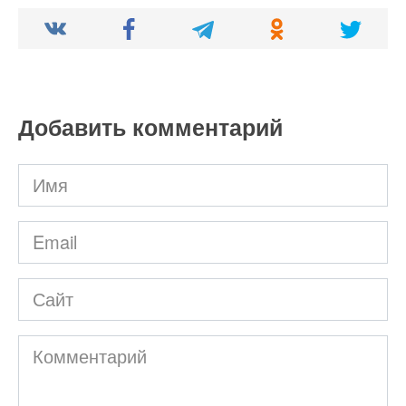
Добавить комментарий
Имя
*
Email
*
Сайт
Комментарий