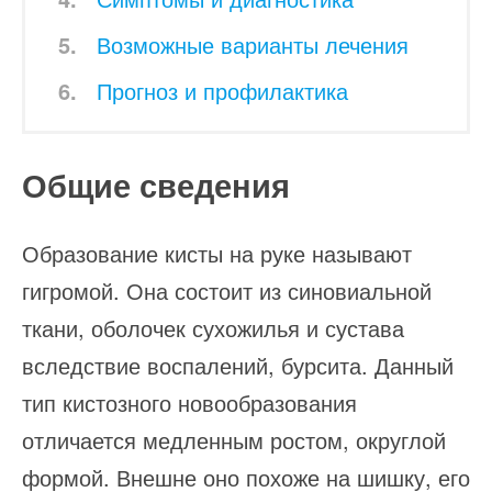
Возможные варианты лечения
Прогноз и профилактика
Общие сведения
Образование кисты на руке называют
гигромой. Она состоит из синовиальной
ткани, оболочек сухожилья и сустава
вследствие воспалений, бурсита. Данный
тип кистозного новообразования
отличается медленным ростом, округлой
формой. Внешне оно похоже на шишку, его