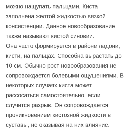
можно нащупать пальцами. Киста
заполнена желтой жидкостью вязкой
консистенции. Данное новообразование
также называют кистой синовии.
Она часто формируется в районе ладони,
кисти, на пальцах. Способна вырастать до
10 см. Обычно рост новообразования не
сопровождается болевыми ощущениями. В
некоторых случаях киста может
рассосаться самостоятельно, если
случится разрыв. Он сопровождается
проникновением кистозной жидкости в
суставы, не оказывая на них влияние.