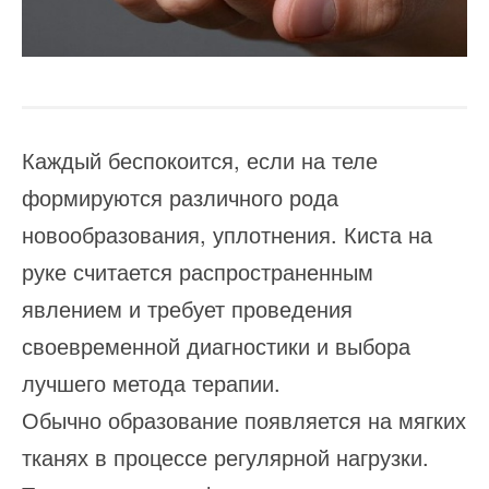
Каждый беспокоится, если на теле
формируются различного рода
новообразования, уплотнения. Киста на
руке считается распространенным
явлением и требует проведения
своевременной диагностики и выбора
лучшего метода терапии.
Обычно образование появляется на мягких
тканях в процессе регулярной нагрузки.