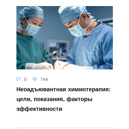
0
744
Неоадъювантная химиотерапия:
цели, показания, факторы
эффективности