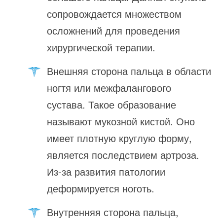
сопровождается множеством
осложнений для проведения
хирургической терапии.
Внешняя сторона пальца в области
ногтя или межфалангового
сустава. Такое образование
называют мукозной кистой. Оно
имеет плотную круглую форму,
является последствием артроза.
Из-за развития патологии
деформируется ноготь.
Внутренняя сторона пальца,