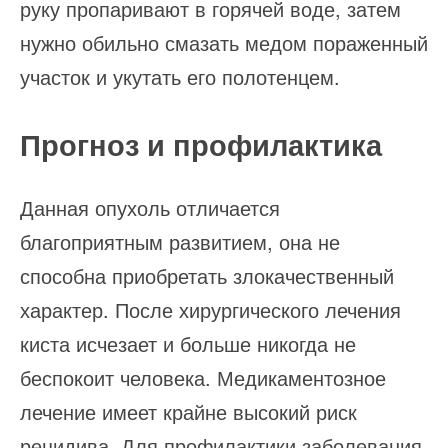
руку пропаривают в горячей воде, затем
нужно обильно смазать медом пораженный
участок и укутать его полотенцем.
Прогноз и профилактика
Данная опухоль отличается
благоприятным развитием, она не
способна приобретать злокачественный
характер. После хирургического лечения
киста исчезает и больше никогда не
беспокоит человека. Медикаментозное
лечение имеет крайне высокий риск
рецидива. Для профилактики заболевания