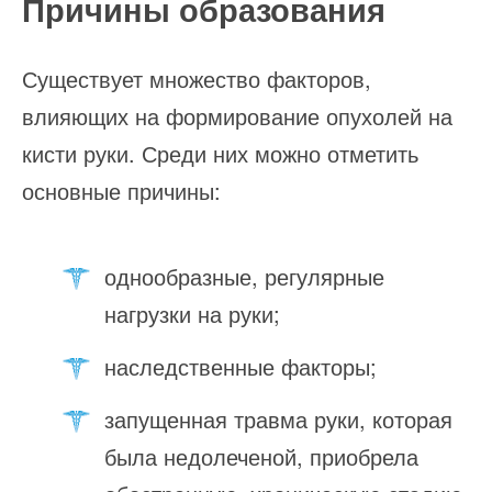
Причины образования
Существует множество факторов,
влияющих на формирование опухолей на
кисти руки. Среди них можно отметить
основные причины:
однообразные, регулярные
нагрузки на руки;
наследственные факторы;
запущенная травма руки, которая
была недолеченой, приобрела