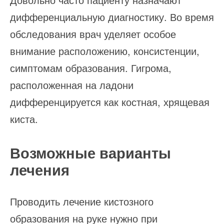
дифференциальную диагностику. Во время
обследования врач уделяет особое
внимание расположению, консистенции,
симптомам образования. Гигрома,
расположенная на ладони
дифференцируется как костная, хрящевая
киста.
Возможные варианты
лечения
Проводить лечение кистозного
образования на руке нужно при