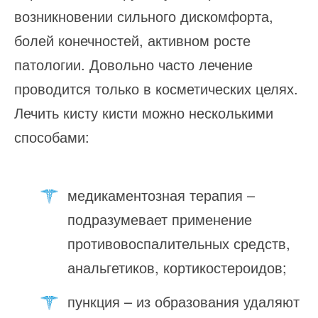
возникновении сильного дискомфорта,
болей конечностей, активном росте
патологии. Довольно часто лечение
проводится только в косметических целях.
Лечить кисту кисти можно несколькими
способами:
медикаментозная терапия –
подразумевает применение
противовоспалительных средств,
анальгетиков, кортикостероидов;
пункция – из образования удаляют