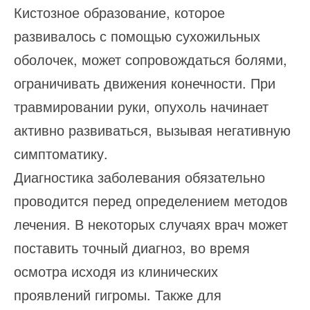
Кистозное образование, которое
развивалось с помощью сухожильных
оболочек, может сопровождаться болями,
ограничивать движения конечности. При
травмировании руки, опухоль начинает
активно развиваться, вызывая негативную
симптоматику.
Диагностика заболевания обязательно
проводится перед определением методов
лечения. В некоторых случаях врач может
поставить точный диагноз, во время
осмотра исходя из клинических
проявлений гигромы. Также для