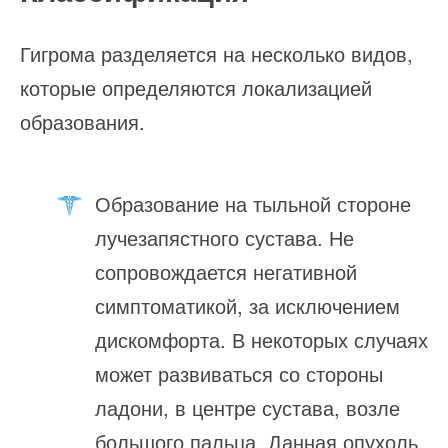
Гигрома разделяется на несколько видов,
которые определяются локализацией
образования.
Образование на тыльной стороне
лучезапястного сустава. Не
сопровождается негативной
симптоматикой, за исключением
дискомфорта. В некоторых случаях
может развиваться со стороны
ладони, в центре сустава, возле
большого пальца. Данная опухоль