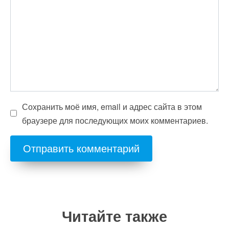
Сохранить моё имя, email и адрес сайта в этом
браузере для последующих моих комментариев.
Читайте также