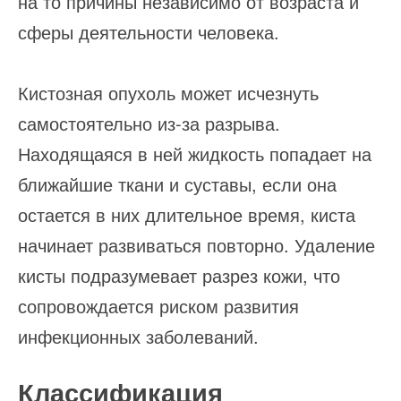
на то причины независимо от возраста и
сферы деятельности человека.
Кистозная опухоль может исчезнуть
самостоятельно из-за разрыва.
Находящаяся в ней жидкость попадает на
ближайшие ткани и суставы, если она
остается в них длительное время, киста
начинает развиваться повторно. Удаление
кисты подразумевает разрез кожи, что
сопровождается риском развития
инфекционных заболеваний.
Классификация