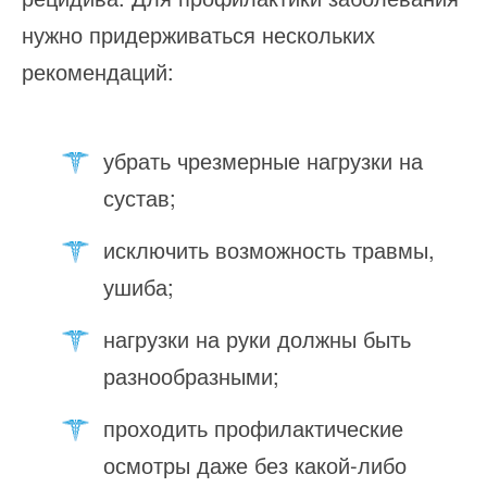
нужно придерживаться нескольких
рекомендаций:
убрать чрезмерные нагрузки на
сустав;
исключить возможность травмы,
ушиба;
нагрузки на руки должны быть
разнообразными;
проходить профилактические
осмотры даже без какой-либо