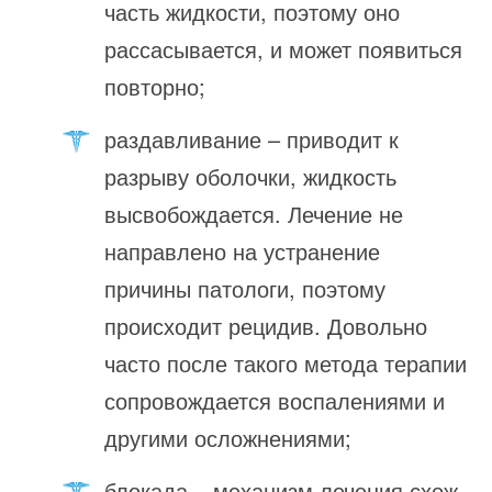
часть жидкости, поэтому оно
рассасывается, и может появиться
повторно;
раздавливание – приводит к
разрыву оболочки, жидкость
высвобождается. Лечение не
направлено на устранение
причины патологи, поэтому
происходит рецидив. Довольно
часто после такого метода терапии
сопровождается воспалениями и
другими осложнениями;
блокада – механизм лечения схож