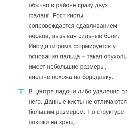
обычно в районе сразу двух
фаланг. Рост кисты
сопровождается сдавливанием
нервов, вызывая сильные боли.
Иногда гигрома формируется у
основания пальца – такая опухоль
имеет небольшие размеры,
внешне похожа на бородавку.
В центре ладони либо удаленно от
него. Данные кисты не отличаются
большим размером. По структуре
похожи на хрящ.