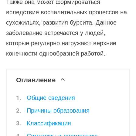
Также она может формироваться
вследствие воспалительных процессов на
сухожильях, развития бурсита. Данное
заболевание встречается у людей,
которые регулярно нагружают верхние
конечности однообразной работой.
Оглавление
Общие сведения
Причины образования
Классификация
Симптомы и диагностика