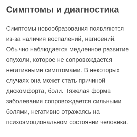
Симптомы и диагностика
Симптомы новообразования появляются
из-за наличия воспалений, нагноений.
Обычно наблюдается медленное развитие
опухоли, которое не сопровождается
негативными симптомами. В некоторых
случаях она может стать причиной
дискомфорта, боли. Тяжелая форма
заболевания сопровождается сильными
болями, негативно отражаясь на
психоэмоциональном состоянии человека.