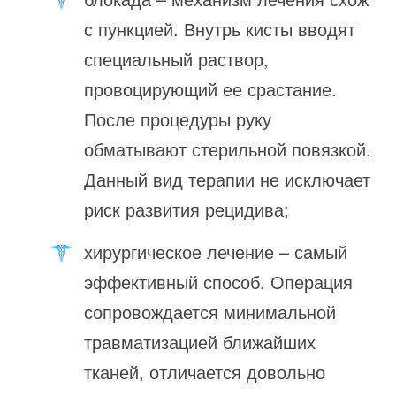
с пункцией. Внутрь кисты вводят
специальный раствор,
провоцирующий ее срастание.
После процедуры руку
обматывают стерильной повязкой.
Данный вид терапии не исключает
риск развития рецидива;
хирургическое лечение – самый
эффективный способ. Операция
сопровождается минимальной
травматизацией ближайших
тканей, отличается довольно