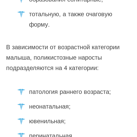
тотальную, а также очаговую
форму.
В зависимости от возрастной категории
малыша, поликистозные наросты
подразделяются на 4 категории:
патология раннего возраста;
неонатальная;
ювенильная;
перинатальная.