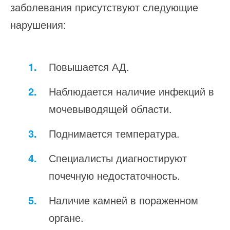
заболевания присутствуют следующие
нарушения:
Повышается АД.
Наблюдается наличие инфекций в
мочевыводящей области.
Поднимается температура.
Специалисты диагностируют
почечную недостаточность.
Наличие камней в пораженном
органе.