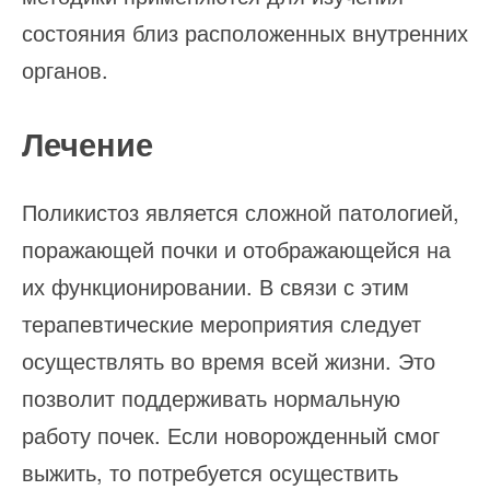
состояния близ расположенных внутренних
органов.
Лечение
Поликистоз является сложной патологией,
поражающей почки и отображающейся на
их функционировании. В связи с этим
терапевтические мероприятия следует
осуществлять во время всей жизни. Это
позволит поддерживать нормальную
работу почек. Если новорожденный смог
выжить, то потребуется осуществить