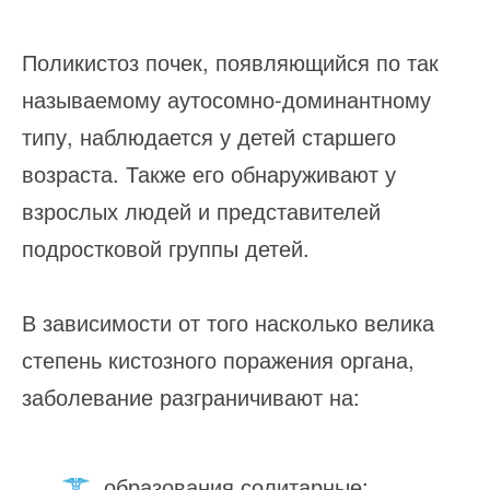
Поликистоз почек, появляющийся по так
называемому аутосомно-доминантному
типу, наблюдается у детей старшего
возраста. Также его обнаруживают у
взрослых людей и представителей
подростковой группы детей.
В зависимости от того насколько велика
степень кистозного поражения органа,
заболевание разграничивают на:
образования солитарные;