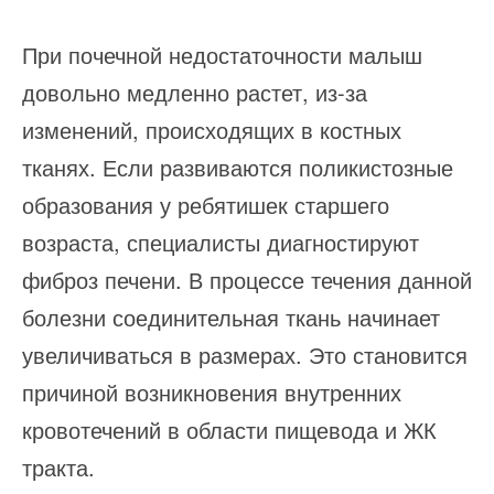
При почечной недостаточности малыш
довольно медленно растет, из-за
изменений, происходящих в костных
тканях. Если развиваются поликистозные
образования у ребятишек старшего
возраста, специалисты диагностируют
фиброз печени. В процессе течения данной
болезни соединительная ткань начинает
увеличиваться в размерах. Это становится
причиной возникновения внутренних
кровотечений в области пищевода и ЖК
тракта.