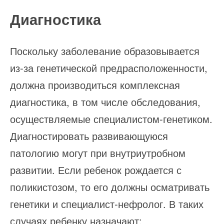
Диагностика
Поскольку заболевание образовывается
из-за генетической предрасположенности,
должна производиться комплексная
диагностика, в том числе обследования,
осуществляемые специалистом-генетиком.
Диагностировать развивающуюся
патологию могут при внутриутробном
развитии. Если ребенок рождается с
поликистозом, то его должны осматривать
генетики и специалист-нефролог. В таких
случаях ребенку назначают: