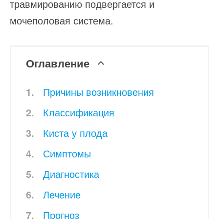
травмированию подвергается и
мочеполовая система.
Оглавление
Причины возникновения
Классификация
Киста у плода
Симптомы
Диагностика
Лечение
Прогноз