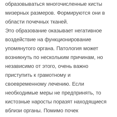
образовываться многочисленные кисты
мизерных размеров. Формируются они в
области почечных тканей.
Это образование оказывает негативное
воздействие на функционирование
упомянутого органа. Патология может
возникнуть по нескольким причинам, но
независимо от этого, очень важно
приступить к грамотному и
своевременному лечению. Если
необходимые меры не предпринять, то
кистозные наросты поразят находящиеся
вблизи органы. Помимо почек