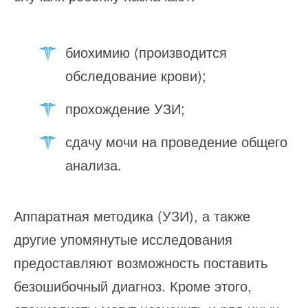
биохимию (производится
обследование крови);
прохождение УЗИ;
сдачу мочи на проведение общего
анализа.
Аппаратная методика (УЗИ), а также
другие упомянутые исследования
предоставляют возможность поставить
безошибочный диагноз. Кроме этого,