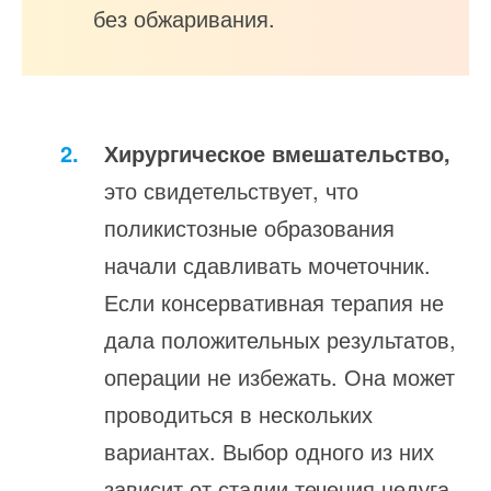
без обжаривания.
Хирургическое вмешательство,
это свидетельствует, что
поликистозные образования
начали сдавливать мочеточник.
Если консервативная терапия не
дала положительных результатов,
операции не избежать. Она может
проводиться в нескольких
вариантах. Выбор одного из них
зависит от стадии течения недуга,