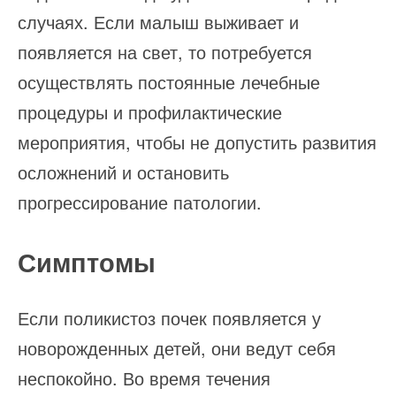
случаях. Если малыш выживает и
появляется на свет, то потребуется
осуществлять постоянные лечебные
процедуры и профилактические
мероприятия, чтобы не допустить развития
осложнений и остановить
прогрессирование патологии.
Симптомы
Если поликистоз почек появляется у
новорожденных детей, они ведут себя
неспокойно. Во время течения