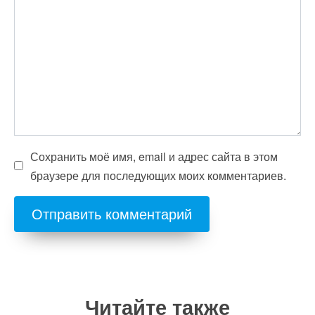
Сохранить моё имя, email и адрес сайта в этом
браузере для последующих моих комментариев.
Читайте также