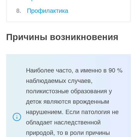
Профилактика
Причины возникновения
Наиболее часто, а именно в 90 %
наблюдаемых случаев,
поликистозные образования у
деток являются врожденным
нарушением. Если патология не
обладает наследственной
природой, то в роли причины