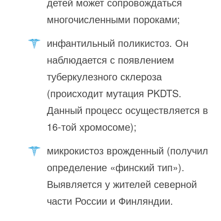
детей может сопровождаться
многочисленными пороками;
инфантильный поликистоз. Он
наблюдается с появлением
туберкулезного склероза
(происходит мутация PKDTS.
Данный процесс осуществляется в
16-той хромосоме);
микрокистоз врожденный (получил
определение «финский тип»).
Выявляется у жителей северной
части России и Финляндии.