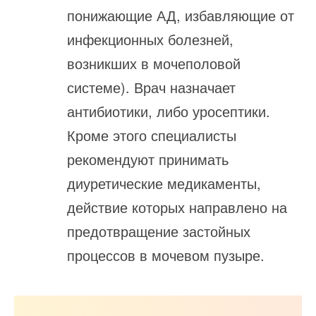
понижающие АД, избавляющие от
инфекционных болезней,
возникших в мочеполовой
системе). Врач назначает
антибиотики, либо уросептики.
Кроме этого специалисты
рекомендуют принимать
диуретические медикаменты,
действие которых направлено на
предотвращение застойных
процессов в мочевом пузыре.