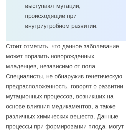
выступают мутации,
происходящие при
внутриутробном развитии.
Стоит отметить, что данное заболевание
может поразить новорожденных
младенцев, независимо от пола.
Специалисты, не обнаружив генетическую
предрасположенность, говорят о развитии
мутационных процессов, возникших на
основе влияния медикаментов, а также
различных химических веществ. Данные
процессы при формировании плода, могут