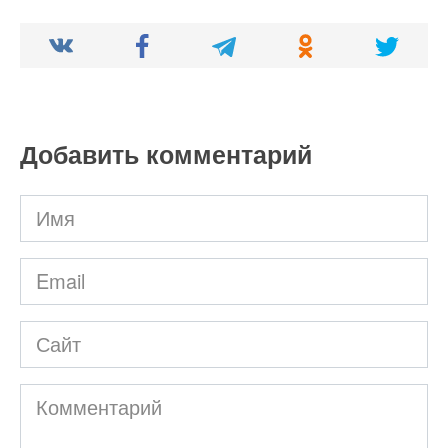
Добавить комментарий
Имя
*
Email
*
Сайт
Комментарий