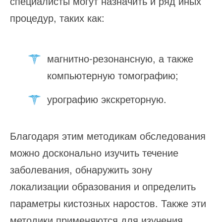
специалисты могут назначить и ряд иных
процедур, таких как:
магнитно-резонансную, а также
компьютерную томографию;
урографию экскреторную.
Благодаря этим методикам обследования
можно досконально изучить течение
заболевания, обнаружить зону
локализации образования и определить
параметры кистозных наростов. Также эти
методики применяются для изучения