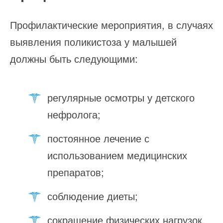
Профилактические мероприятия, в случаях
выявления поликистоза у малышей
должны быть следующими:
регулярные осмотры у детского
нефролога;
постоянное лечение с
использованием медицинских
препаратов;
соблюдение диеты;
сокращение физических нагрузок,