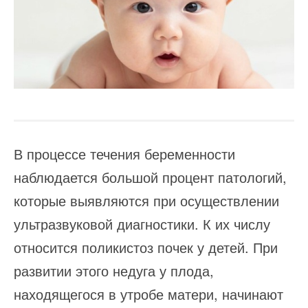
В процессе течения беременности
наблюдается большой процент патологий,
которые выявляются при осуществлении
ультразвуковой диагностики. К их числу
относится поликистоз почек у детей. При
развитии этого недуга у плода,
находящегося в утробе матери, начинают