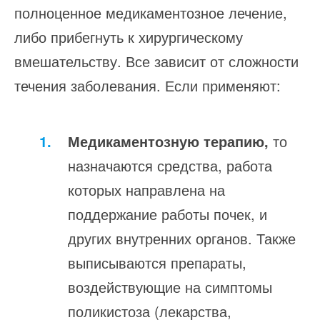
полноценное медикаментозное лечение,
либо прибегнуть к хирургическому
вмешательству. Все зависит от сложности
течения заболевания. Если применяют:
Медикаментозную терапию,
то
назначаются средства, работа
которых направлена на
поддержание работы почек, и
других внутренних органов. Также
выписываются препараты,
воздействующие на симптомы
поликистоза (лекарства,