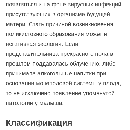
появляться и на фоне вирусных инфекций,
присутствующих в организме будущей
матери. Стать причиной возникновения
поликистозного образования может и
негативная экология. Если
представительница прекрасного пола в
прошлом поддавалась облучению, либо
принимала алкогольные напитки при
основании мочеполовой системы у плода,
то не исключено появление упомянутой
патологии у малыша.
Классификация