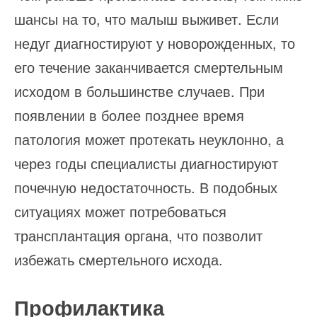
шансы на то, что малыш выживет. Если
недуг диагностируют у новорожденных, то
его течение заканчивается смертельным
исходом в большинстве случаев. При
появлении в более позднее время
патология может протекать неуклонно, а
через годы специалисты диагностируют
почечную недостаточность. В подобных
ситуациях может потребоваться
трансплантация органа, что позволит
избежать смертельного исхода.
Профилактика