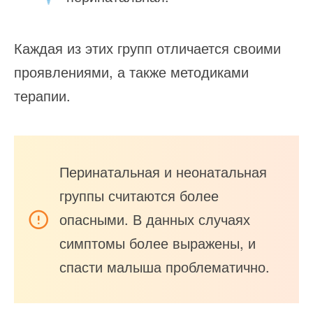
Каждая из этих групп отличается своими
проявлениями, а также методиками
терапии.
Перинатальная и неонатальная
группы считаются более
опасными. В данных случаях
симптомы более выражены, и
спасти малыша проблематично.