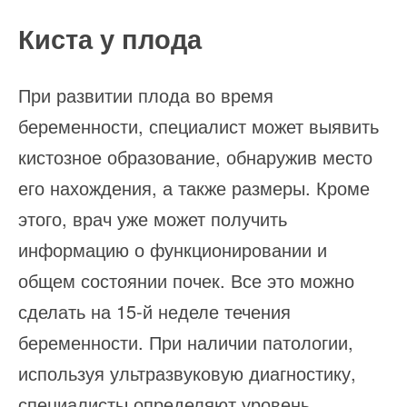
Киста у плода
При развитии плода во время
беременности, специалист может выявить
кистозное образование, обнаружив место
его нахождения, а также размеры. Кроме
этого, врач уже может получить
информацию о функционировании и
общем состоянии почек. Все это можно
сделать на 15-й неделе течения
беременности. При наличии патологии,
используя ультразвуковую диагностику,
специалисты определяют уровень