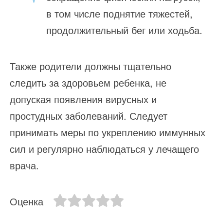
в том числе поднятие тяжестей,
продолжительный бег или ходьба.
Также родители должны тщательно
следить за здоровьем ребенка, не
допуская появления вирусных и
простудных заболеваний. Следует
принимать меры по укреплению иммунных
сил и регулярно наблюдаться у лечащего
врача.
Оценка