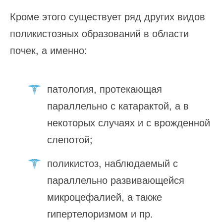
Кроме этого существует ряд других видов
поликистозных образований в области
почек, а именно:
патология, протекающая
параллельно с катарактой, а в
некоторых случаях и с врожденной
слепотой;
поликистоз, наблюдаемый с
параллельно развивающейся
микроцефалией, а также
гипертелоризмом и пр.