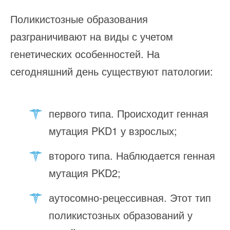
Поликистозные образования
разграничивают на виды с учетом
генетических особенностей. На
сегодняшний день существуют патологии:
первого типа. Происходит генная
мутация PKD1 у взрослых;
второго типа. Наблюдается генная
мутация PKD2;
аутосомно-рецессивная. Этот тип
поликистозных образований у