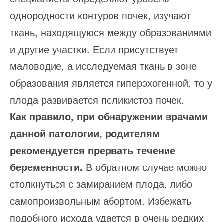
однородности контуров почек, изучают
ткань, находящуюся между образованиями
и другие участки. Если присутствует
маловодие, а исследуемая ткань в зоне
образования является гиперэхогенной, то у
плода развивается поликистоз почек.
Как правило, при обнаружении врачами
данной патологии, родителям
рекомендуется прервать течение
беременности.
В обратном случае можно
столкнуться с замиранием плода, либо
самопроизвольным абортом. Избежать
подобного исхода удается в очень редких