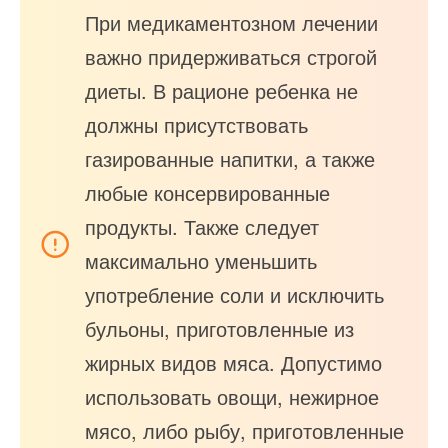
При медикаментозном лечении
важно придерживаться строгой
диеты. В рационе ребенка не
должны присутствовать
газированные напитки, а также
любые консервированные
продукты. Также следует
максимально уменьшить
употребление соли и исключить
бульоны, приготовленные из
жирных видов мяса. Допустимо
использовать овощи, нежирное
мясо, либо рыбу, приготовленные