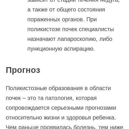
а также от общего состояния
пораженных органов. При
поликистозе почек специалисты
назначают лапароскопию, либо
пункционную аспирацию.
Прогноз
Поликистозные образования в области
почек – это та патология, которая
сопровождается серьезными прогнозами
относительно жизни и здоровья ребенка.
Чем раньше проявилась болезнь, тем ниже