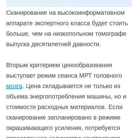
Сканирование на высокоинформативном
аппарате экспертного класса будет стоить
больше, чем на низкопольном томографе
выпуска десятилетней давности.
Вторым критерием ценообразования
выступает режим сеанса МРТ головного
мозга
. Цена складывается не только из
объема энергопотребления машины, но и
стоимости расходных материалов. Если
сканирование запланировано в режиме
окрашивающего усиления, потребуется
определенное количество контрастного