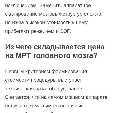
исключением. Заменить аппаратное
сканирование мозговых структур сложно,
но из-за высокой стоимости к нему
прибегают реже, чем к ЭЭГ.
Из чего складывается цена
на МРТ головного мозга?
Первым критерием формирования
стоимости процедуры выступает
техническая база (оборудование).
Считается, что на самом мощном аппарате
получаются максимально точные