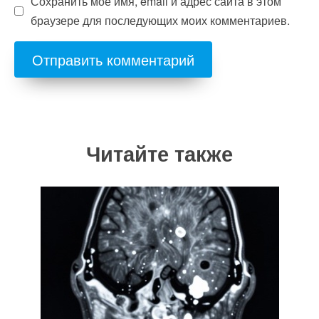
Сохранить моё имя, email и адрес сайта в этом
браузере для последующих моих комментариев.
Читайте также