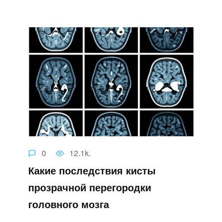
0
12.1k.
Какие последствия кисты
прозрачной перегородки
головного мозга