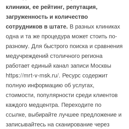
клиники, ее рейтинг, репутация,
загруженность и количество
сотрудников в штате.
В разных клиниках
одна и та же процедура может стоить по-
разному. Для быстрого поиска и сравнения
медучреждений столичного региона
работает единый канал записи Москвы
https://mrt-v-msk.ru/. Ресурс содержит
полную информацию об услугах,
стоимости, популярности среди клиентов
каждого медцентра. Переходите по
ссылке, выбирайте лучшее предложение и
записывайтесь на сканирование через