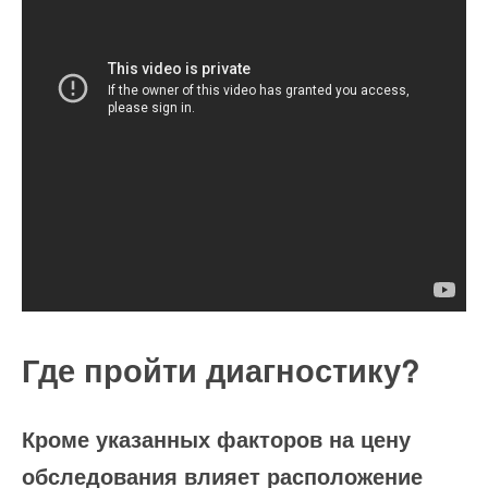
Где пройти диагностику?
Кроме указанных факторов на цену
обследования влияет расположение