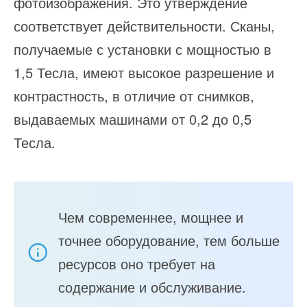
фотоизображения. Это утверждение
соответствует действительности. Сканы,
получаемые с установки с мощностью в
1,5 Тесла, имеют высокое разрешение и
контрастность, в отличие от снимков,
выдаваемых машинами от 0,2 до 0,5
Тесла.
Чем современнее, мощнее и
точнее оборудование, тем больше
ресурсов оно требует на
содержание и обслуживание.