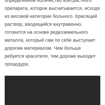
препарата, которое высчитывается, исходя
из весовой категории больного. Красящий
раствор, вводящийся внутривенно,
готовится на основе редкоземельного
металла, который сам по себе выступает
дорогим материалом. Чем больше
ребуется красителя, тем дороже выходит
процедура.