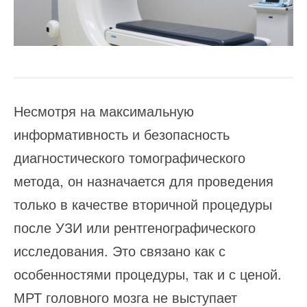
Несмотря на максимальную
информативность и безопасность
диагностического томографического
метода, он назначается для проведения
только в качестве вторичной процедуры
после УЗИ или рентгенографического
исследования. Это связано как с
особенностями процедуры, так и с ценой.
МРТ головного мозга не выступает