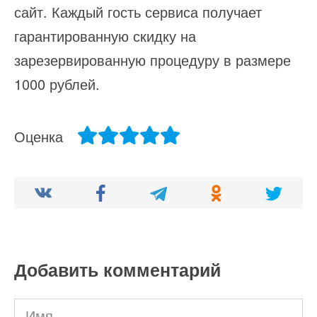
сайт. Каждый гость сервиса получает
гарантированную скидку на
зарезервированную процедуру в размере
1000 рублей.
Оценка
Добавить комментарий
Имя