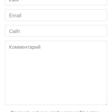
*
Email
*
Сайт
Комментарий