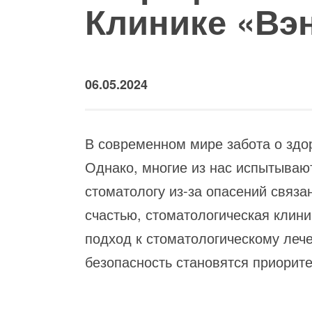
Клинике «Вэ
06.05.2024
В современном мире забота о здор
Однако, многие из нас испытываю
стоматологу из-за опасений связа
счастью, стоматологическая клини
подход к стоматологическому лече
безопасность становятся приорите