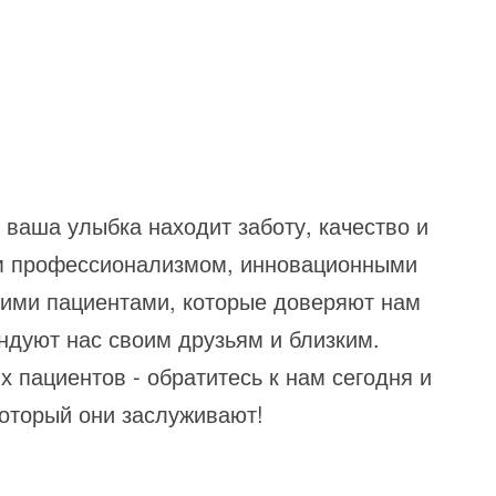
е ваша улыбка находит заботу, качество и
м профессионализмом, инновационными
ими пациентами, которые доверяют нам
ндуют нас своим друзьям и близким.
 пациентов - обратитесь к нам сегодня и
который они заслуживают!