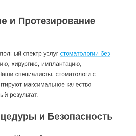
ие и Протезирование
 полный спектр услуг
стоматологии без
цию, хирургию, имплантацию,
Наши специалисты, стоматологи с
нтируют максимальное качество
ый результат.
цедуры и Безопасность