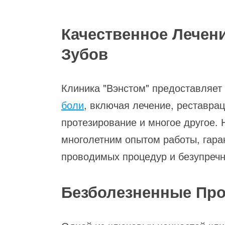
Качественное Лечен
Зубов
Клиника "Вэнстом" предоставляет
боли
, включая лечение, реставра
протезирование и многое другое. 
многолетним опытом работы, гара
проводимых процедур и безупречн
Безболезненные Про