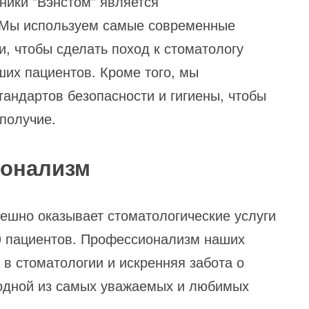
ники "Вэнстом" является
. Мы используем самые современные
, чтобы сделать поход к стоматологу
их пациентов. Кроме того, мы
андартов безопасности и гигиены, чтобы
получие.
ионализм
пешно оказывает стоматологические услуги
0 пациентов. Профессионализм наших
 в стоматологии и искренняя забота о
 одной из самых уважаемых и любимых