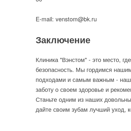
E-mail: venstom@bk.ru
Заключение
Клиника "Вэнстом" - это место, гд
безопасность. Мы гордимся наши
подходами и самым важным - наш
заботу о своем здоровье и рекоме
Станьте одним из наших довольных
дайте своим зубам лучший уход, 