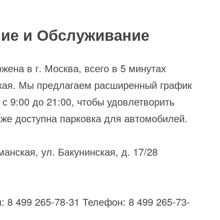
ие и Обслуживание
жена в г. Москва, всего в 5 минутах
ская. Мы предлагаем расширенный график
с 9:00 до 21:00, чтобы удовлетворить
кже доступна парковка для автомобилей.
манская, ул. Бакунинская, д. 17/28
: 8 499 265-78-31 Телефон: 8 499 265-73-