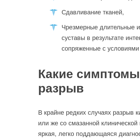
Сдавливание тканей,
Чрезмерные длительные и
суставы в результате инт
сопряженные с условиями
Какие симптомы
разрыв
В крайне редких случаях разрыв 
или же со смазанной клинической
яркая, легко поддающаяся диагно