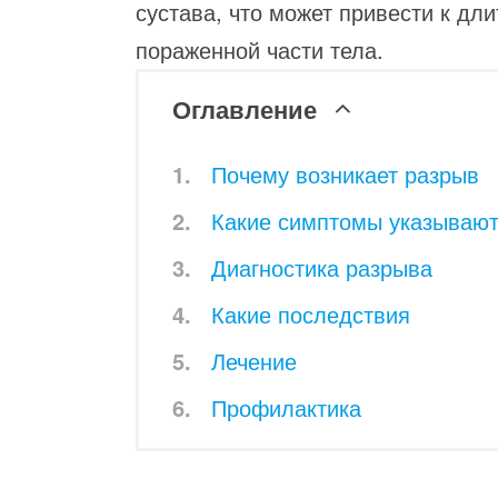
сустава, что может привести к дл
пораженной части тела.
Оглавление
Почему возникает разрыв
Какие симптомы указывают
Диагностика разрыва
Какие последствия
Лечение
Профилактика