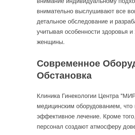
внимание индивидуальному подход
внимательно выслушивают все воп
детальное обследование и разраб
учитывая особенности здоровья и
женщины.
Современное Обору
Обстановка
Клиника Гинекологии Центра "МИ
медицинским оборудованием, что 
эффективное лечение. Кроме того
персонал создают атмосферу дове