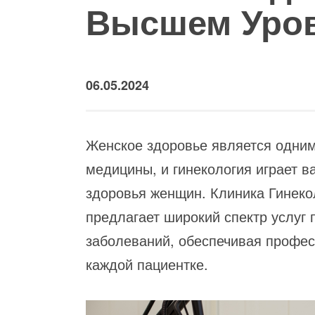
Высшем Уро
06.05.2024
Женское здоровье является одним
медицины, и гинекология играет 
здоровья женщин. Клиника Гинеко
предлагает широкий спектр услуг 
заболеваний, обеспечивая профес
каждой пациентке.