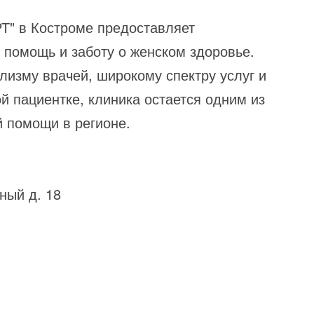
Т" в Костроме предоставляет
помощь и заботу о женском здоровье.
изму врачей, широкому спектру услуг и
й пациентке, клиника остается одним из
й помощи в регионе.
ный д. 18