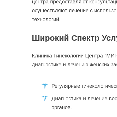
центра предоставляют консультац
осуществляют лечение с использ
технологий.
Широкий Спектр Усл
Клиника Гинекологии Центра "МИР
диагностике и лечению женских з
Регулярные гинекологичес
Диагностика и лечение во
органов.