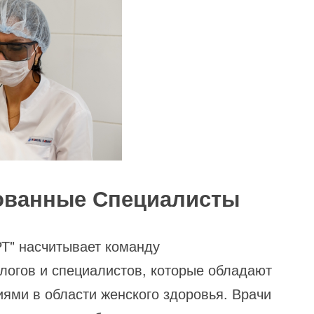
ванные Специалисты
Т" насчитывает команду
огов и специалистов, которые обладают
ями в области женского здоровья. Врачи