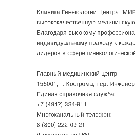
Клиника Гинекологии Центра "МИР
высококачественную медицинскую 
Благодаря высокому профессионал
индивидуальному подходу к каждо
лидеров в сфере гинекологическо
Главный медицинский центр:
156001, г. Кострома, пер. Инженер
Единая справочная служба:
+7 (4942) 334-911
Многоканальный телефон:
8 (800) 222-09-21
(Бесплатно по РФ)