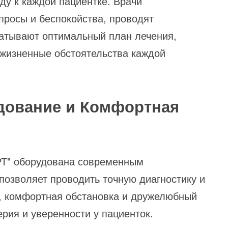
у к каждой пациентке. Врачи
росы и беспокойства, проводят
атывают оптимальный план лечения,
 жизненные обстоятельства каждой
дование и Комфортная
РТ" оборудована современным
позволяет проводить точную диагностику и
, комфортная обстановка и дружелюбный
рия и уверенности у пациенток.