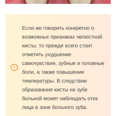
Если же говорить конкретно о
возможных признаках челюстной
кисты, то прежде всего стоит
отметить ухудшение
самочувствия, зубные и головные
боли, а также повышение
температуры. В следствии
образования кисты на зубе
больной может наблюдать отек
лица в зоне больного зуба.