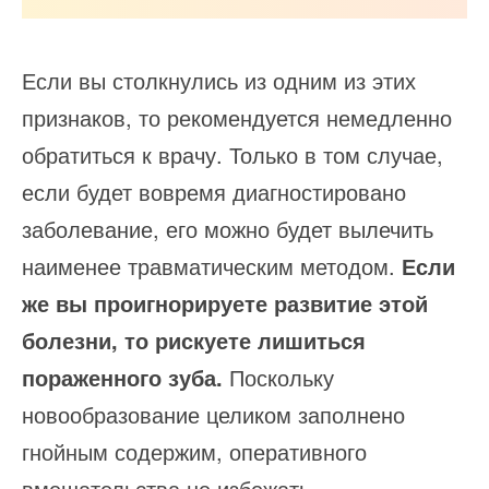
Если вы столкнулись из одним из этих
признаков, то рекомендуется немедленно
обратиться к врачу. Только в том случае,
если будет вовремя диагностировано
заболевание, его можно будет вылечить
наименее травматическим методом.
Если
же вы проигнорируете развитие этой
болезни, то рискуете лишиться
пораженного зуба.
Поскольку
новообразование целиком заполнено
гнойным содержим, оперативного
вмешательства не избежать.