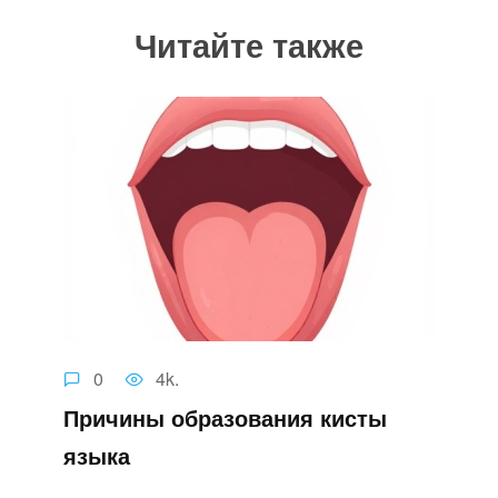
Читайте также
0
4k.
Причины образования кисты
языка