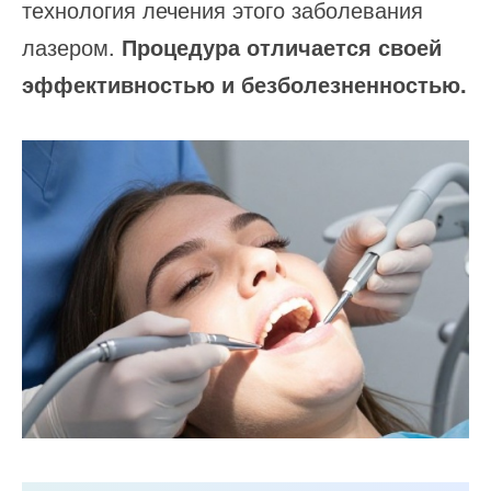
технология лечения этого заболевания
лазером.
Процедура отличается своей
эффективностью и безболезненностью.