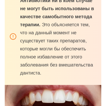
Антибиотики ни в коем случае
не могут быть использованы в
качестве самобытного метода
терапии.
Это объясняется тем,
что на данный момент не
существует таких препаратов,
которые могли бы обеспечить
полное избавление от этого
заболевания без вмешательства
дантиста.