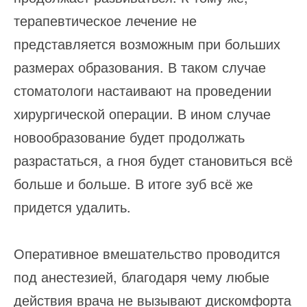
терапевтическое лечение не
представляется возможным при больших
размерах образования. В таком случае
стоматологи настаивают на проведении
хирургической операции. В ином случае
новообразование будет продолжать
разрастаться, а гноя будет становиться всё
больше и больше. В итоге зуб всё же
придется удалить.
Оперативное вмешательство проводится
под анестезией, благодаря чему любые
действия врача не вызывают дискомфорта