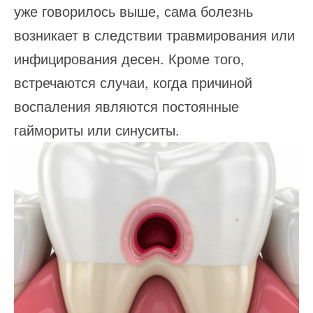
уже говорилось выше, сама болезнь
возникает в следствии травмирования или
инфицирования десен. Кроме того,
встречаются случаи, когда причиной
воспаления являются постоянные
гаймориты или синуситы.