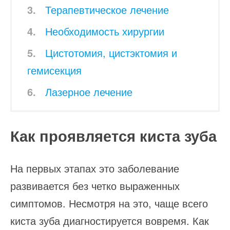
Терапевтическое лечение
Необходимость хирургии
Цистотомия, цистэктомия и
гемисекция
Лазерное лечение
Как проявляется киста зуба
На первых этапах это заболевание
развивается без четко выраженных
симптомов. Несмотря на это, чаще всего
киста зуба диагностируется вовремя. Как