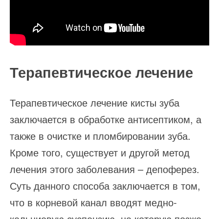
Терапевтическое лечение
Терапевтическое лечение кисты зуба
заключается в обработке антисептиком, а
также в очистке и пломбировании зуба.
Кроме того, существует и другой метод
лечения этого заболевания – депоферез.
Суть данного способа заключается в том,
что в корневой канал вводят медно-
кальциевую суспензию, на которую позже