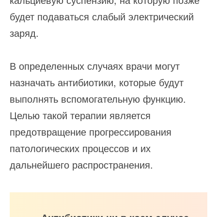
будет подаваться слабый электрический
заряд.
В определенных случаях врачи могут
назначать антибиотики, которые будут
выполнять вспомогательную функцию.
Целью такой терапии является
предотвращение прогрессирования
патологических процессов и их
дальнейшего распространения.