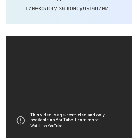
гинекологу за консультацией.