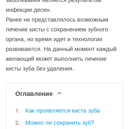
инфекции десен.
Ранее не представлялось возможным
лечение кисты с сохранением зубного
органа, но время идет и технологии
развиваются. На данный момент каждый
желающий может выполнить лечение
кисты зуба без удаления.
Оглавление
Как проявляется киста зуба
Можно ли сохранить зуб?