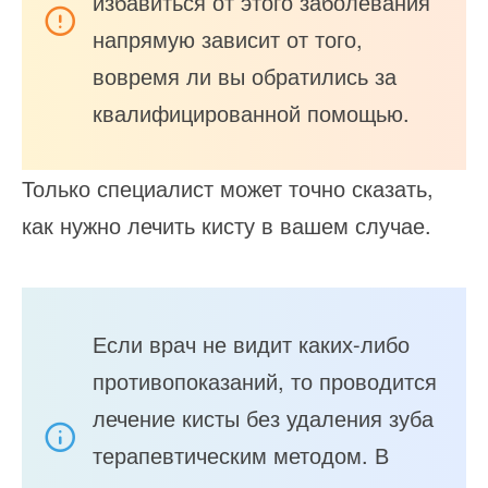
избавиться от этого заболевания
напрямую зависит от того,
вовремя ли вы обратились за
квалифицированной помощью.
Только специалист может точно сказать,
как нужно лечить кисту в вашем случае.
Если врач не видит каких-либо
противопоказаний, то проводится
лечение кисты без удаления зуба
терапевтическим методом. В