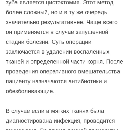
зуба является цистэктомия. Этот метод
более сложный, но и в ту же очередь
значительно результативнее. Чаще всего
он применяется в случае запущенной
стадии болезни. Суть операции
заключается в удалении воспаленных
тканей и определенной части корня. После
проведения оперативного вмешательства
пациенту назначаются антибиотики и
обезболивающие.
В случае если в мягких тканях была
диагностирована инфекция, проводится