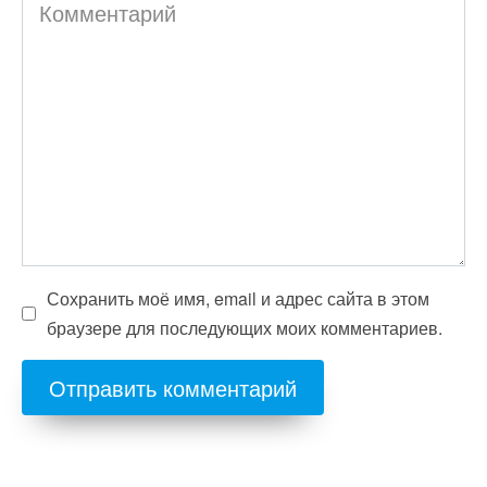
Комментарий
Сохранить моё имя, email и адрес сайта в этом
браузере для последующих моих комментариев.