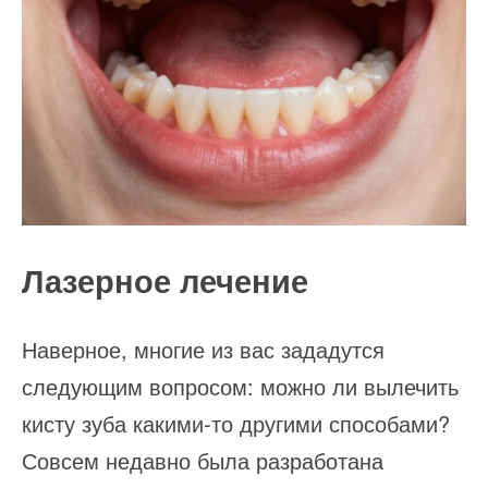
Лазерное лечение
Наверное, многие из вас зададутся
следующим вопросом: можно ли вылечить
кисту зуба какими-то другими способами?
Совсем недавно была разработана