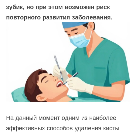
зубик, но при этом возможен риск
повторного развития заболевания.
На данный момент одним из наиболее
эффективных способов удаления кисты