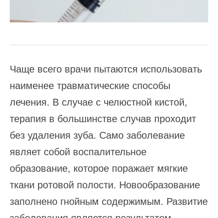
Чаще всего врачи пытаются использовать
наименее травматические способы
лечения. В случае с челюстной кистой,
терапия в большинстве случав проходит
без удаления зуба. Само заболевание
являет собой воспалительное
образование, которое поражает мягкие
ткани ротовой полости. Новообразование
заполнено гнойным содержимым. Развитие
заболевания является результатом